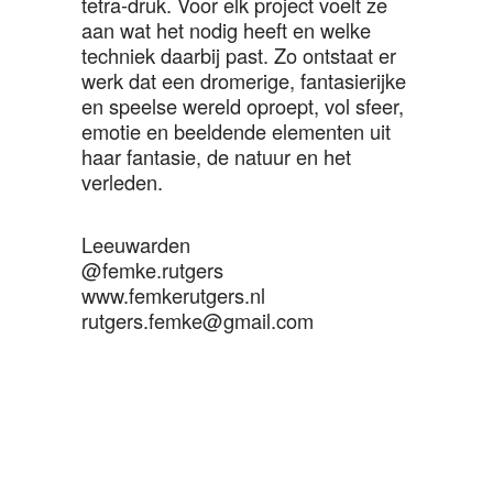
tetra-druk. Voor elk project voelt ze
aan wat het nodig heeft en welke
techniek daarbij past. Zo ontstaat er
werk dat een dromerige, fantasierijke
en speelse wereld oproept, vol sfeer,
emotie en beeldende elementen uit
haar fantasie, de natuur en het
verleden.
Leeuwarden
@femke.rutgers
www.femkerutgers.nl
rutgers.femke@gmail.com