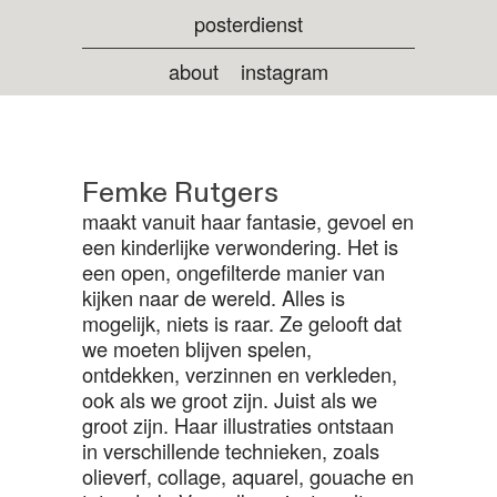
posterdienst
about
instagram
Femke Rutgers
maakt vanuit haar fantasie, gevoel en
een kinderlijke verwondering. Het is
een open, ongefilterde manier van
kijken naar de wereld. Alles is
mogelijk, niets is raar. Ze gelooft dat
we moeten blijven spelen,
ontdekken, verzinnen en verkleden,
ook als we groot zijn. Juist als we
groot zijn. Haar illustraties ontstaan
in verschillende technieken, zoals
olieverf, collage, aquarel, gouache en