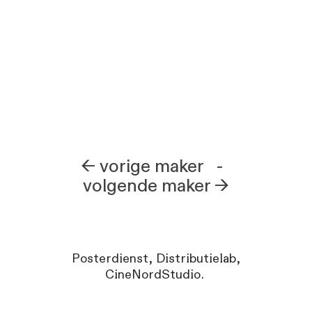
← vorige
maker -
volgende maker →
Posterdienst, Distributielab,
CineNordStudio.